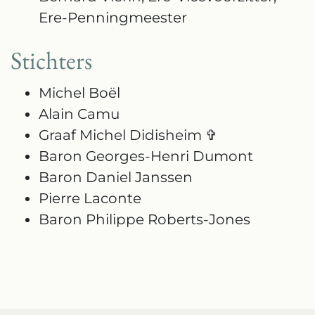
Ere-Penningmeester
Stichters
Michel Boël
Alain Camu
Graaf Michel Didisheim ✞
Baron Georges-Henri Dumont
Baron Daniel Janssen
Pierre Laconte
Baron Philippe Roberts-Jones