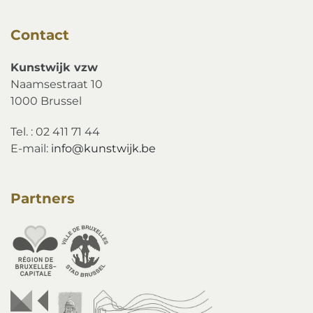
Contact
Kunstwijk vzw
Naamsestraat 10
1000 Brussel
Tel. : 02 411 71 44
E-mail:
info@kunstwijk.be
Partners