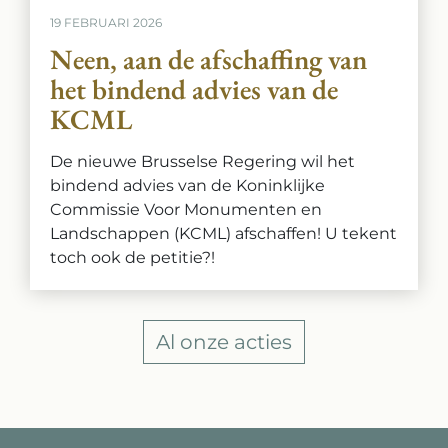
19 FEBRUARI 2026
Neen, aan de afschaffing van
het bindend advies van de
KCML
De nieuwe Brusselse Regering wil het
bindend advies van de Koninklijke
Commissie Voor Monumenten en
Landschappen (KCML) afschaffen! U tekent
toch ook de petitie?!
Al onze acties