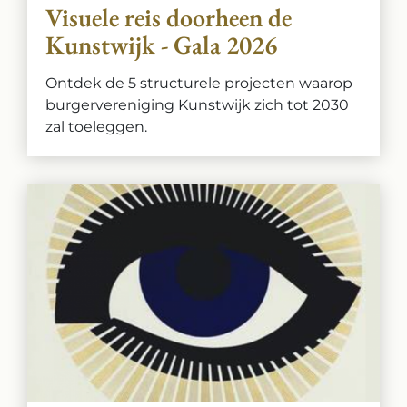
Visuele reis doorheen de
Kunstwijk - Gala 2026
Ontdek de 5 structurele projecten waarop
burgervereniging Kunstwijk zich tot 2030
zal toeleggen.