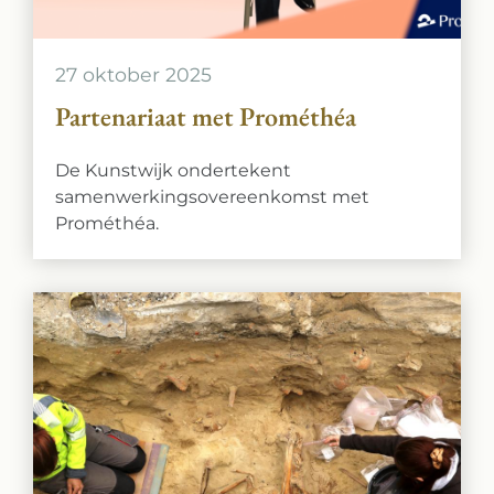
27 oktober 2025
Partenariaat met Prométhéa
De Kunstwijk ondertekent
samenwerkingsovereenkomst met
Prométhéa.