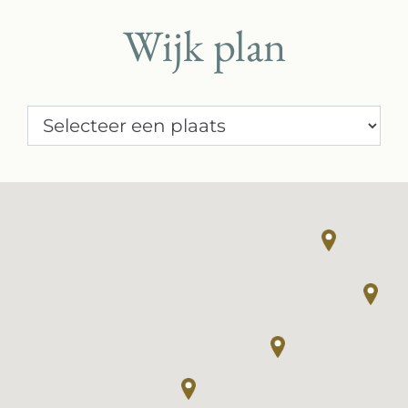
Wijk plan
Selecteer een plaats