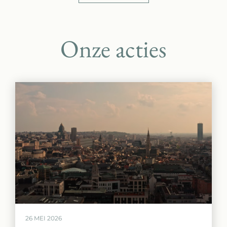
Onze acties
26 MEI 2026