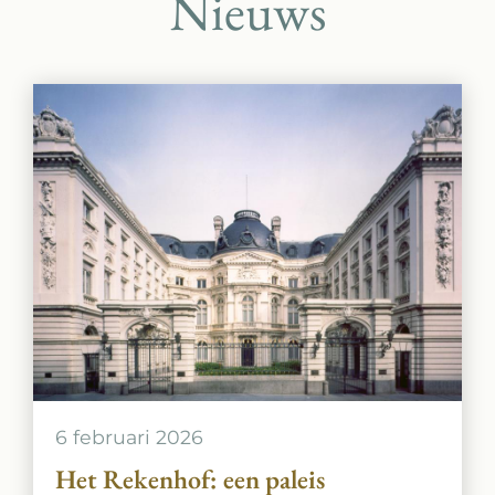
Nieuws
6 februari 2026
Het Rekenhof: een paleis