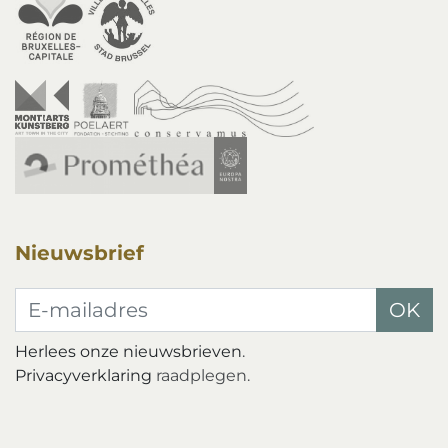
Nieuwsbrief
E-mailadres
OK
Herlees onze nieuwsbrieven
.
Privacyverklaring
raadplegen.