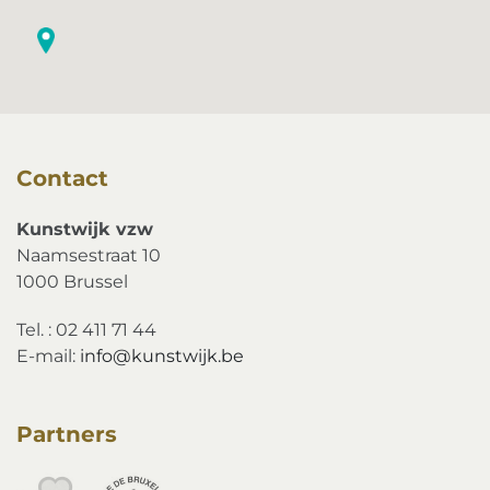
Contact
Kunstwijk vzw
Naamsestraat 10
1000 Brussel
Tel. : 02 411 71 44
E-mail:
info@kunstwijk.be
Partners