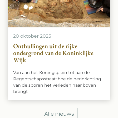
20 oktober 2025
Onthullingen uit de rijke
ondergrond van de Koninklijke
Wijk
Van aan het Koningsplein tot aan de
Regentschapsstraat: hoe de herinrichting
van de sporen het verleden naar boven
brengt
Alle nieuws