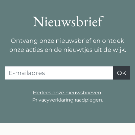
Nieuwsbrief
Ontvang onze nieuwsbrief en ontdek
onze acties en de nieuwtjes uit de wijk.
E-mailadres
OK
Herlees onze nieuwsbrieven
.
Privacyverklaring
raadplegen.