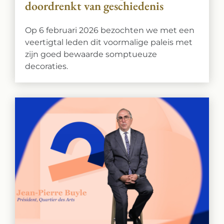
doordrenkt van geschiedenis
Op 6 februari 2026 bezochten we met een
veertigtal leden dit voormalige paleis met
zijn goed bewaarde somptueuze
decoraties.