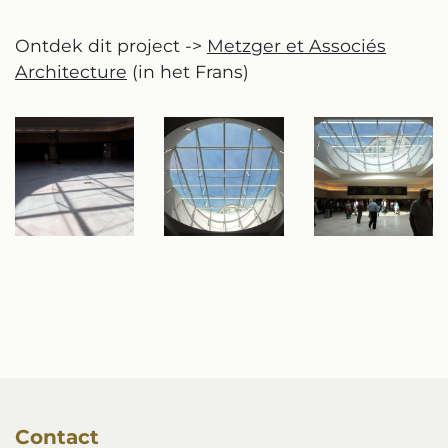
Ontdek dit project ->
Metzger et Associés
Architecture
(in het Frans)
Contact