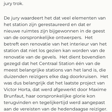
jury trok.
De jury waardeert het dat veel elementen van
het station zijn gerestaureerd en dat er
nieuwe ruimtes zijn bijgewonnen in de geest
van de oorspronkelijke ontwerpers. Het
betreft een renovatie van het interieur van het
station dat niet los gezien kan worden van de
renovatie van de gevels. Het dient bovendien
gezegd dat het Centraal Station één van de
meest belangrijke stations van het land is, die
duizenden reizigers elke dag doorkruisen. Het
was dus belangrijk dat het laatste project van
Victor Horta, dat werd afgewerkt door Maxime
Brunfaut, haar oorspronkelijke glorie kon
terugvinden en tegelijkertijd werd aangepast
aan de vereisten van de hedendaagse reiziger.