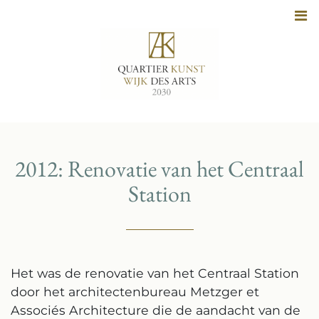
Naar
inhoud
2012: Renovatie van het Centraal
Station
Het was de renovatie van het Centraal Station
door het architectenbureau Metzger et
Associés Architecture die de aandacht van de