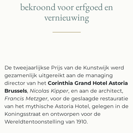
bekroond voor erfgoed en
vernieuwing
De tweejaarlijkse Prijs van de Kunstwijk werd
gezamenlijk uitgereikt aan de managing
director van het
Corinthia Grand Hotel Astoria
Brussels
,
Nicolas Kipper
, en aan de architect,
Francis Metzger
, voor de geslaagde restauratie
van het mythische Astoria Hotel, gelegen in de
Koningsstraat en ontworpen voor de
Wereldtentoonstelling van 1910.