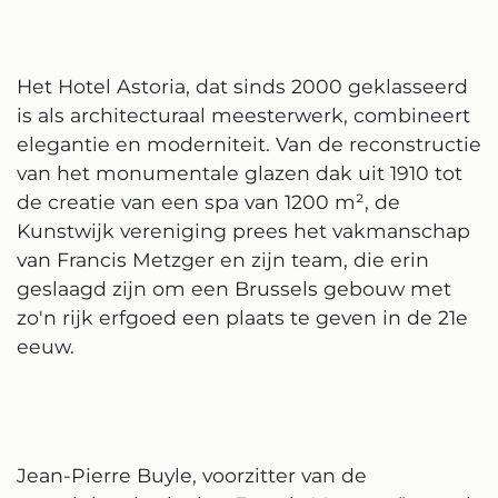
Het Hotel Astoria, dat sinds 2000 geklasseerd
is als architecturaal meesterwerk, combineert
elegantie en moderniteit. Van de reconstructie
van het monumentale glazen dak uit 1910 tot
de creatie van een spa van 1200 m², de
Kunstwijk vereniging prees het vakmanschap
van Francis Metzger en zijn team, die erin
geslaagd zijn om een Brussels gebouw met
zo'n rijk erfgoed een plaats te geven in de 21e
eeuw.
Jean-Pierre Buyle, voorzitter van de