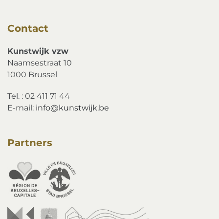
Contact
Kunstwijk vzw
Naamsestraat 10
1000 Brussel
Tel. : 02 411 71 44
E-mail:
info@kunstwijk.be
Partners