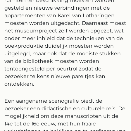
ruimten ter beschikking moesten worden
gesteld en nieuwe verbindingen met de
appartementen van Karel van Lotharingen
moesten worden uitgedacht. Daarnaast moest
het museumproject zelf worden opgezet, wat
onder meer inhield dat de technieken van de
boekproduktie duidelijk moesten worden
uitgelegd, maar ook dat de mooiste stukken
van de bibliotheek moesten worden
tentoongesteld per beurtrol zodat de
bezoeker telkens nieuwe pareltjes kan
ontdekken.
Een aangename scenografie biedt de
bezoeker een didactische en culturele reis. De
mogelijkheid om deze manuscripten uit de
14e tot de 16e eeuw, met hun fraaie