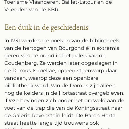
Toerisme Vlaanderen, Baillet-Latour en de
Vrienden van de KBR.
Een duik in de geschiedenis
In 1731 werden de boeken van de bibliotheek
van de hertogen van Bourgondië in extremis
gered van de brand in het paleis van de
Coudenberg. Ze werden later opgeslagen in
de Domus Isabellae, op een steenworp daar
vandaan, waarop deze een openbare
bibliotheek werd. Van de Domus zijn alleen
nog de kelders in de Hortastraat overgebleven.
Deze bevinden zich onder het grasveld aan de
voet van de trap die van de Koningsstraat naar
de Galerie Ravenstein leidt. De Baron Horta
straat heette lange tijd trouwens ook