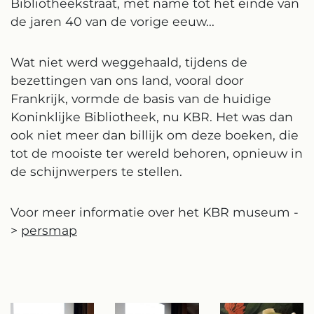
Bibliotheekstraat, met name tot het einde van
de jaren 40 van de vorige eeuw...
Wat niet werd weggehaald, tijdens de
bezettingen van ons land, vooral door
Frankrijk, vormde de basis van de huidige
Koninklijke Bibliotheek, nu KBR. Het was dan
ook niet meer dan billijk om deze boeken, die
tot de mooiste ter wereld behoren, opnieuw in
de schijnwerpers te stellen.
Voor meer informatie over het KBR museum -
>
persmap