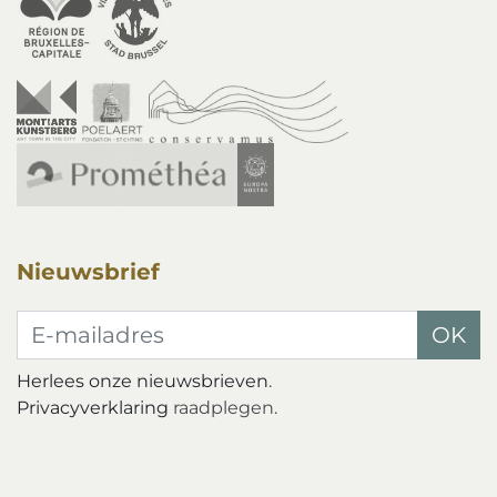
Nieuwsbrief
E-mailadres
OK
Herlees onze nieuwsbrieven
.
Privacyverklaring
raadplegen.