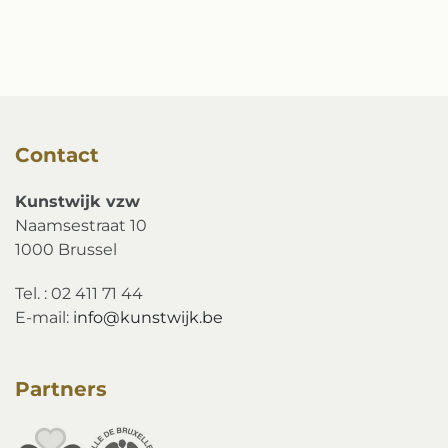
Contact
Kunstwijk vzw
Naamsestraat 10
1000 Brussel
Tel. : 02 411 71 44
E-mail:
info@kunstwijk.be
Partners