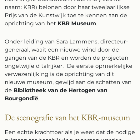
naam: KBR) belonen door haar tweejaarlijkse
Prijs van de Kunstwijk toe te kennen aan de
oprichting van het
KBR Museum
.
Onder leiding van Sara Lammens, directeur-
generaal, waait een nieuwe wind door de
gangen van de KBR en worden de projecten
ongetwijfeld talrijker. De eerste opmerkelijke
verwezenlijking is de oprichting van dit
nieuwe museum, gewijd aan de schatten van
de
Bibliotheek van de Hertogen van
Bourgondië
.
De scenografie van het KBR-museum
Een echte krachttoer als je weet dat de nodige