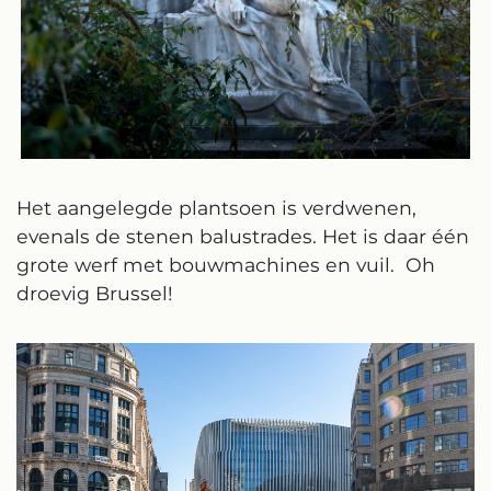
Het aangelegde plantsoen is verdwenen,
evenals de stenen balustrades. Het is daar één
grote werf met bouwmachines en vuil. Oh
droevig Brussel!