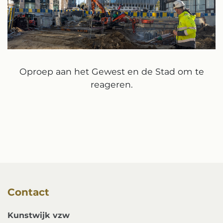
Oproep aan het Gewest en de Stad om te
reageren.
Contact
Kunstwijk vzw