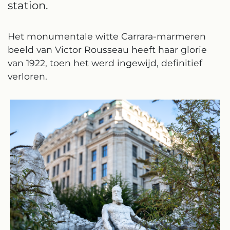
station.
Het monumentale witte Carrara-marmeren
beeld van Victor Rousseau heeft haar glorie
van 1922, toen het werd ingewijd, definitief
verloren.