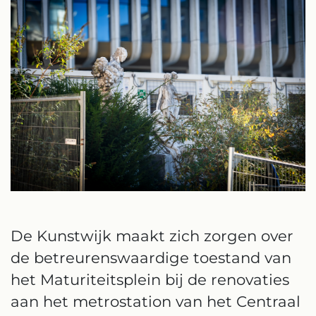
De Kunstwijk maakt zich zorgen over
de betreurenswaardige toestand van
het Maturiteitsplein bij de renovaties
aan het metrostation van het Centraal