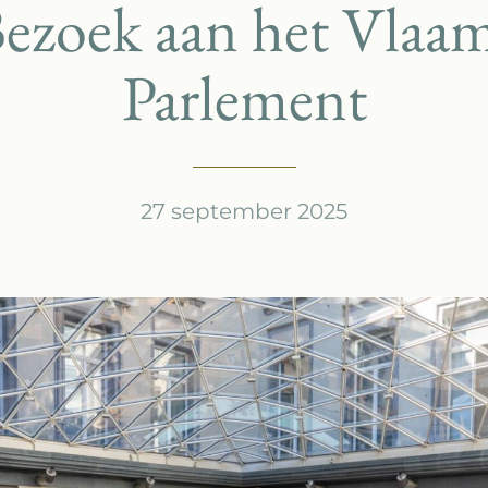
ezoek aan het Vlaa
Parlement
27 september 2025