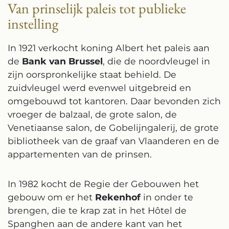
Van prinselijk paleis tot publieke
instelling
In 1921 verkocht koning Albert het paleis aan
de
Bank van Brussel
, die de noordvleugel in
zijn oorspronkelijke staat behield. De
zuidvleugel werd evenwel uitgebreid en
omgebouwd tot kantoren. Daar bevonden zich
vroeger de balzaal, de grote salon, de
Venetiaanse salon, de Gobelijngalerij, de grote
bibliotheek van de graaf van Vlaanderen en de
appartementen van de prinsen.
In 1982 kocht de Regie der Gebouwen het
gebouw om er het
Rekenhof
in onder te
brengen, die te krap zat in het Hôtel de
Spanghen aan de andere kant van het