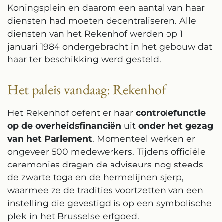
Koningsplein en daarom een aantal van haar
diensten had moeten decentraliseren. Alle
diensten van het Rekenhof werden op 1
januari 1984 ondergebracht in het gebouw dat
haar ter beschikking werd gesteld.
Het paleis vandaag: Rekenhof
Het Rekenhof oefent er haar
controlefunctie
op de overheidsfinanciën
uit
onder het gezag
van het Parlement
. Momenteel werken er
ongeveer 500 medewerkers. Tijdens officiële
ceremonies dragen de adviseurs nog steeds
de zwarte toga en de hermelijnen sjerp,
waarmee ze de tradities voortzetten van een
instelling die gevestigd is op een symbolische
plek in het Brusselse erfgoed.