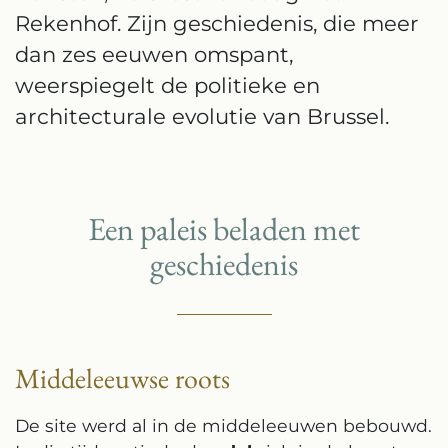
Rekenhof. Zijn geschiedenis, die meer
dan zes eeuwen omspant,
weerspiegelt de politieke en
architecturale evolutie van Brussel.
Een paleis beladen met
geschiedenis
Middeleeuwse roots
De site werd al in de middeleeuwen bebouwd.