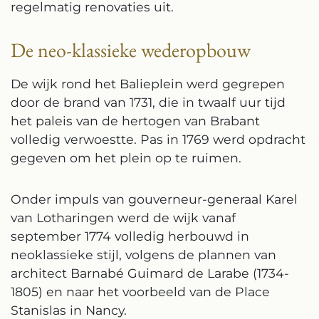
regelmatig renovaties uit.
De neo-klassieke wederopbouw
De wijk rond het Balieplein werd gegrepen
door de brand van 1731, die in twaalf uur tijd
het paleis van de hertogen van Brabant
volledig verwoestte. Pas in 1769 werd opdracht
gegeven om het plein op te ruimen.
Onder impuls van gouverneur-generaal Karel
van Lotharingen werd de wijk vanaf
september 1774 volledig herbouwd in
neoklassieke stijl, volgens de plannen van
architect Barnabé Guimard de Larabe (1734-
1805) en naar het voorbeeld van de Place
Stanislas in Nancy.