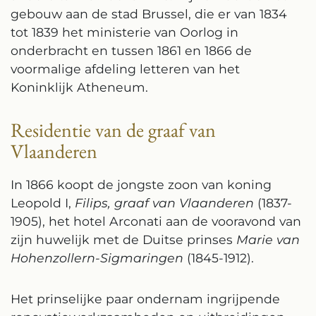
gebouw aan de stad Brussel, die er van 1834
tot 1839 het ministerie van Oorlog in
onderbracht en tussen 1861 en 1866 de
voormalige afdeling letteren van het
Koninklijk Atheneum.
Residentie van de graaf van
Vlaanderen
In 1866 koopt de jongste zoon van koning
Leopold I,
Filips, graaf van Vlaanderen
(1837-
1905), het hotel Arconati aan de vooravond van
zijn huwelijk met de Duitse prinses
Marie van
Hohenzollern-Sigmaringen
(1845-1912).
Het prinselijke paar ondernam ingrijpende