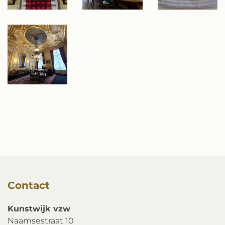
Contact
Kunstwijk vzw
Naamsestraat 10