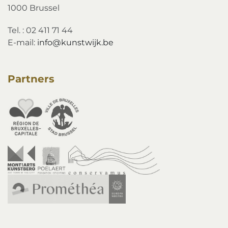
1000 Brussel
Tel. : 02 411 71 44
E-mail:
info@kunstwijk.be
Partners