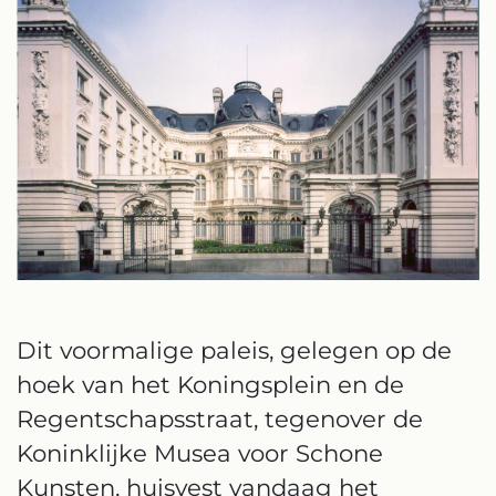
Dit voormalige paleis, gelegen op de
hoek van het Koningsplein en de
Regentschapsstraat, tegenover de
Koninklijke Musea voor Schone
Kunsten, huisvest vandaag het